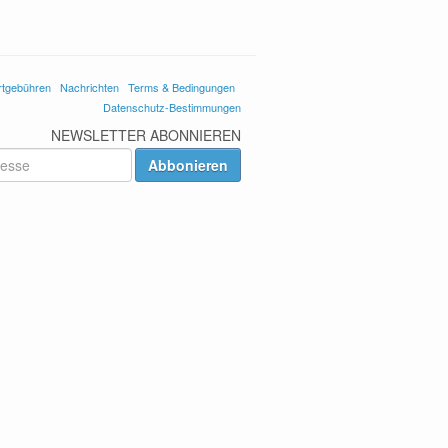
rtgebühren
Nachrichten
Terms & Bedingungen
Datenschutz-Bestimmungen
NEWSLETTER ABONNIEREN
Abbonieren