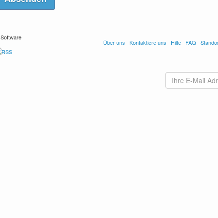
 Software
Über uns
Kontaktiere uns
Hilfe
FAQ
Stando