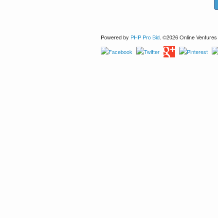
Powered by
PHP Pro Bid
. ©2026 Online Ventures