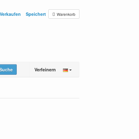
Verkaufen
Speichert
Warenkorb
Suche
Verfeinern