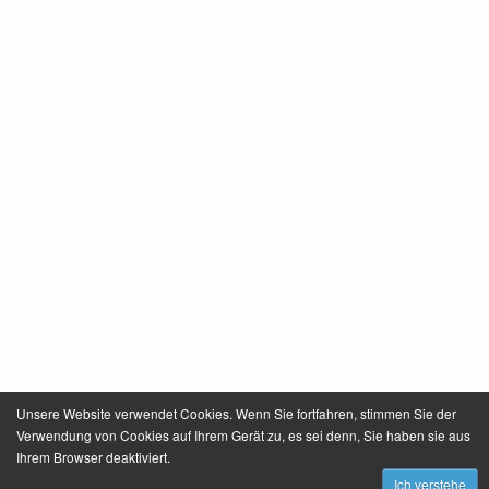
Unsere Website verwendet Cookies. Wenn Sie fortfahren, stimmen Sie der
Verwendung von Cookies auf Ihrem Gerät zu, es sei denn, Sie haben sie aus
Ihrem Browser deaktiviert.
Ich verstehe