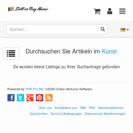
Durchsuchen Sie Artikeln im
Kunst
Es wurden keine Listings zu Ihrer Suchanfrage gefunden
Powered by
PHP Pro Bid
. ©2026 Online Ventures Software
Über uns
Kontaktiere uns
Hilfe
FAQ
Standortgebühren
Nachrichten
Terms & Bedingungen
Datenschutz-Bestimmungen