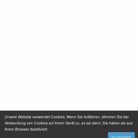
Unsere Website verwendet Cookies. Wenn Sie fortfahren, stimmen Sie der
Verwendung von Cookies auf Ihrem Gerät zu, es sei denn, Sie haben sie aus
Ihrem Browser deaktiviert.
Ich verstehe