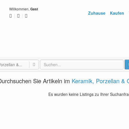
Willkommen,
Gast
Zuhause
Kaufen
orzellan &...
Durchsuchen Sie Artikeln im
Keramik, Porzellan & 
Es wurden keine Listings zu Ihrer Suchanfr