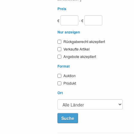
Preis
€
- €
Nur anzeigen
Rückgaberecht akzeptiert
Verkaufte Artikel
Angebote akzeptiert
Format
Auktion
Produkt
Ort